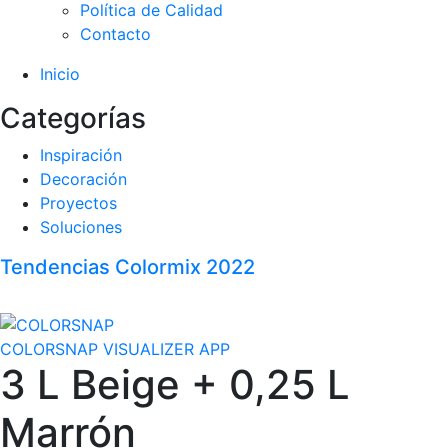
Política de Calidad
Contacto
Inicio
Categorías
Inspiración
Decoración
Proyectos
Soluciones
Tendencias Colormix 2022
COLORSNAP VISUALIZER APP
3 L Beige + 0,25 L
Marrón