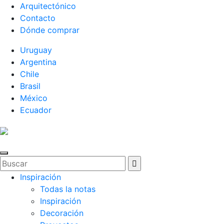
Arquitectónico
Contacto
Dónde comprar
Uruguay
Argentina
Chile
Brasil
México
Ecuador
Inspiración
Todas la notas
Inspiración
Decoración