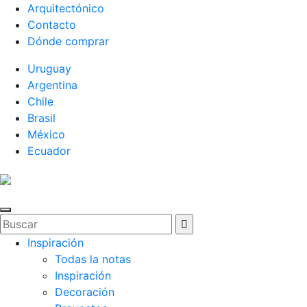
Arquitectónico
Contacto
Dónde comprar
Uruguay
Argentina
Chile
Brasil
México
Ecuador
Inspiración
Todas la notas
Inspiración
Decoración