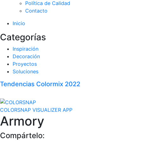
Política de Calidad
Contacto
Inicio
Categorías
Inspiración
Decoración
Proyectos
Soluciones
Tendencias Colormix 2022
COLORSNAP VISUALIZER APP
Armory
Compártelo: