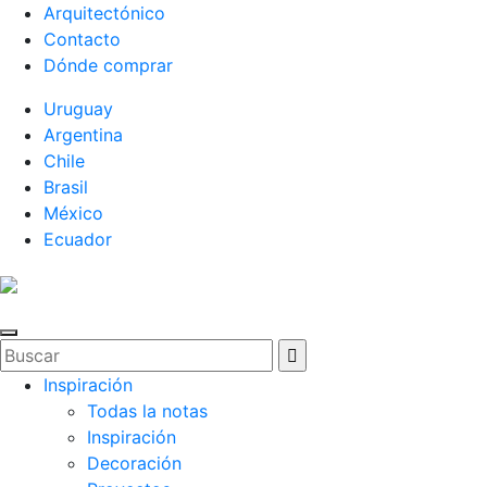
Arquitectónico
Contacto
Dónde comprar
Uruguay
Argentina
Chile
Brasil
México
Ecuador
Inspiración
Todas la notas
Inspiración
Decoración