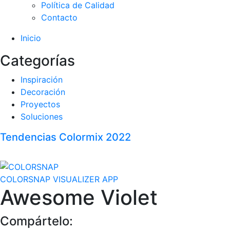
Política de Calidad
Contacto
Inicio
Categorías
Inspiración
Decoración
Proyectos
Soluciones
Tendencias Colormix 2022
COLORSNAP VISUALIZER APP
Awesome Violet
Compártelo: