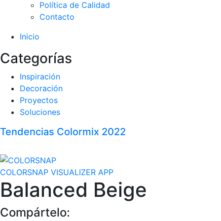
Política de Calidad
Contacto
Inicio
Categorías
Inspiración
Decoración
Proyectos
Soluciones
Tendencias Colormix 2022
COLORSNAP VISUALIZER APP
Balanced Beige
Compártelo: