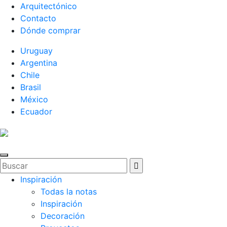
Arquitectónico
Contacto
Dónde comprar
Uruguay
Argentina
Chile
Brasil
México
Ecuador
Inspiración
Todas la notas
Inspiración
Decoración