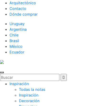
Arquitectónico
Contacto
Dónde comprar
Uruguay
Argentina
Chile
Brasil
México
Ecuador
Inspiración
Todas la notas
Inspiración
Decoración