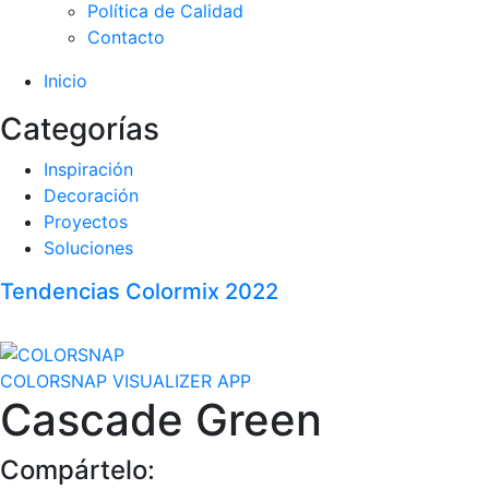
Política de Calidad
Contacto
Inicio
Categorías
Inspiración
Decoración
Proyectos
Soluciones
Tendencias Colormix 2022
COLORSNAP VISUALIZER APP
Cascade Green
Compártelo: