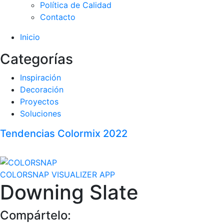
Política de Calidad
Contacto
Inicio
Categorías
Inspiración
Decoración
Proyectos
Soluciones
Tendencias Colormix 2022
COLORSNAP VISUALIZER APP
Downing Slate
Compártelo: