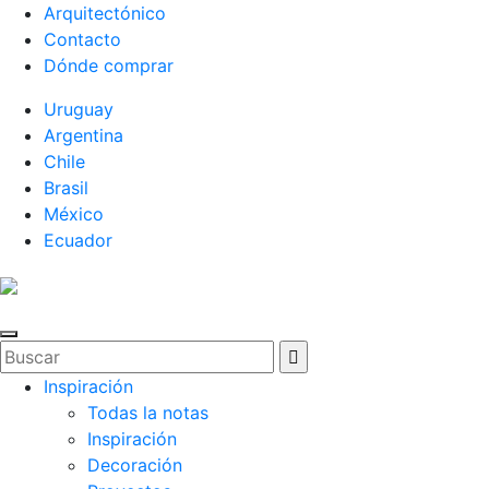
Arquitectónico
Contacto
Dónde comprar
Uruguay
Argentina
Chile
Brasil
México
Ecuador
Inspiración
Todas la notas
Inspiración
Decoración