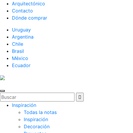
Arquitectónico
Contacto
Dónde comprar
Uruguay
Argentina
Chile
Brasil
México
Ecuador
Inspiración
Todas la notas
Inspiración
Decoración