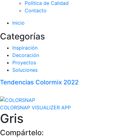
Política de Calidad
Contacto
Inicio
Categorías
Inspiración
Decoración
Proyectos
Soluciones
Tendencias Colormix 2022
COLORSNAP VISUALIZER APP
Gris
Compártelo: