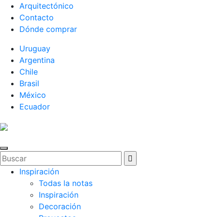
Arquitectónico
Contacto
Dónde comprar
Uruguay
Argentina
Chile
Brasil
México
Ecuador
Inspiración
Todas la notas
Inspiración
Decoración