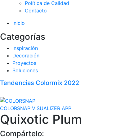
Política de Calidad
Contacto
Inicio
Categorías
Inspiración
Decoración
Proyectos
Soluciones
Tendencias Colormix 2022
COLORSNAP VISUALIZER APP
Quixotic Plum
Compártelo: