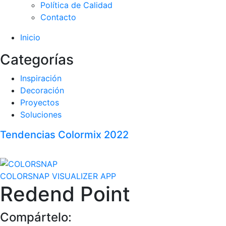
Política de Calidad
Contacto
Inicio
Categorías
Inspiración
Decoración
Proyectos
Soluciones
Tendencias Colormix 2022
COLORSNAP VISUALIZER APP
Redend Point
Compártelo: