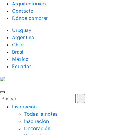
Arquitectónico
Contacto
Dónde comprar
Uruguay
Argentina
Chile
Brasil
México
Ecuador
Inspiración
Todas la notas
Inspiración
Decoración