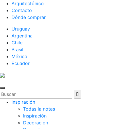
Arquitectónico
Contacto
Dónde comprar
Uruguay
Argentina
Chile
Brasil
México
Ecuador
Inspiración
Todas la notas
Inspiración
Decoración