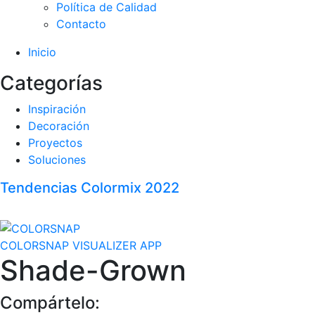
Política de Calidad
Contacto
Inicio
Categorías
Inspiración
Decoración
Proyectos
Soluciones
Tendencias Colormix 2022
COLORSNAP VISUALIZER APP
Shade-Grown
Compártelo: