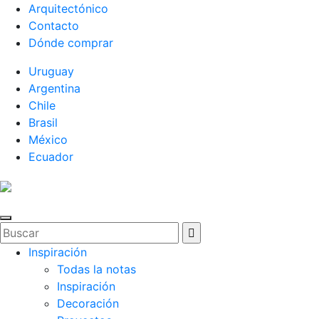
Arquitectónico
Contacto
Dónde comprar
Uruguay
Argentina
Chile
Brasil
México
Ecuador
Inspiración
Todas la notas
Inspiración
Decoración