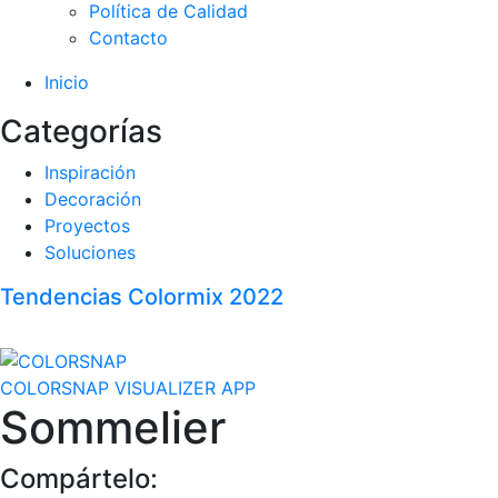
Política de Calidad
Contacto
Inicio
Categorías
Inspiración
Decoración
Proyectos
Soluciones
Tendencias Colormix 2022
COLORSNAP VISUALIZER APP
Sommelier
Compártelo: