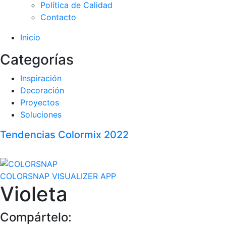
Política de Calidad
Contacto
Inicio
Categorías
Inspiración
Decoración
Proyectos
Soluciones
Tendencias Colormix 2022
COLORSNAP VISUALIZER APP
Violeta
Compártelo: