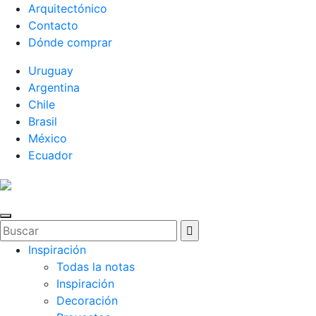
Arquitectónico
Contacto
Dónde comprar
Uruguay
Argentina
Chile
Brasil
México
Ecuador
Inspiración
Todas la notas
Inspiración
Decoración