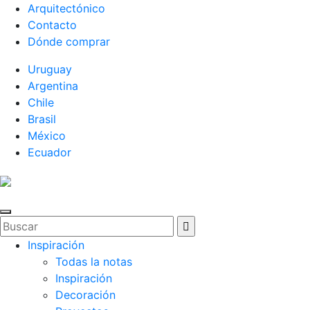
Arquitectónico
Contacto
Dónde comprar
Uruguay
Argentina
Chile
Brasil
México
Ecuador
Inspiración
Todas la notas
Inspiración
Decoración