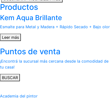
Productos
Kem Aqua Brillante
Esmalte para Metal y Madera + Rápido Secado + Bajo olor
Leer más
Puntos de venta
¡Encontrá la sucursal más cercana desde la comodidad de
tu casa!
BUSCAR
Academia del pintor