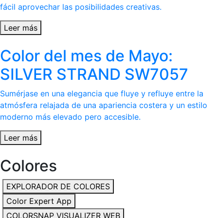
fácil aprovechar las posibilidades creativas.
Leer más
Color del mes de Mayo:
SILVER STRAND SW7057
Sumérjase en una elegancia que fluye y refluye entre la
atmósfera relajada de una apariencia costera y un estilo
moderno más elevado pero accesible.
Leer más
Colores
EXPLORADOR DE COLORES
Color Expert App
COLORSNAP VISUALIZER WEB