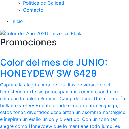
Política de Calidad
Contacto
Inicio
Promociones
Color del mes de JUNIO:
HONEYDEW SW 6428
Capture la alegría pura de los días de verano en el
hemisferio norte sin preocupaciones como cuando era
niño con la paleta Summer Camp de June. Una colección
brillante y efervescente donde el color entra en juego,
estos tonos divertidos despiertan un asombro nostálgico
e inspiran un estilo único y divertido. Con un tono tan
alegre como Honeydew que lo mantiene todo junto, es