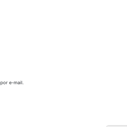
por e-mail.