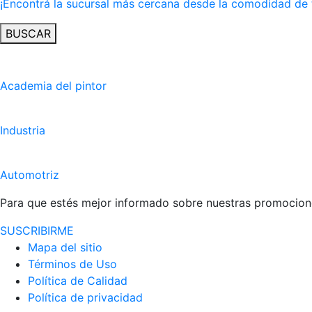
¡Encontrá la sucursal más cercana desde la comodidad de 
BUSCAR
Academia del pintor
Industria
Automotriz
Para que estés mejor informado sobre nuestras promocione
SUSCRIBIRME
Mapa del sitio
Términos de Uso
Política de Calidad
Política de privacidad