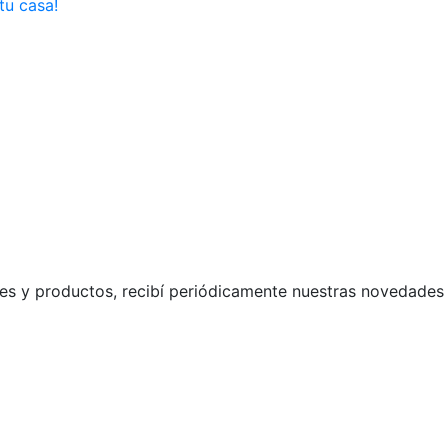
tu casa!
s y productos, recibí periódicamente nuestras novedades 