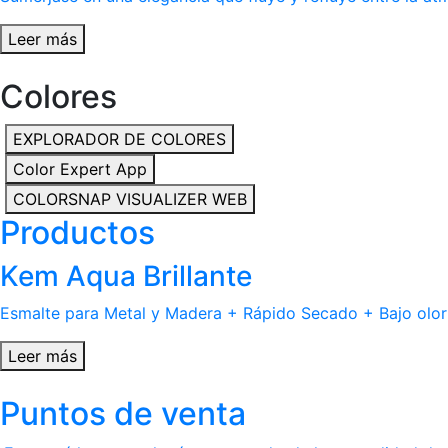
Leer más
Colores
EXPLORADOR DE COLORES
Color Expert App
COLORSNAP VISUALIZER WEB
Productos
Kem Aqua Brillante
Esmalte para Metal y Madera + Rápido Secado + Bajo olor
Leer más
Puntos de venta