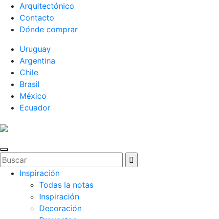
Arquitectónico
Contacto
Dónde comprar
Uruguay
Argentina
Chile
Brasil
México
Ecuador
Inspiración
Todas la notas
Inspiración
Decoración