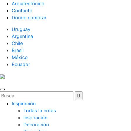
Arquitectónico
Contacto
Dónde comprar
Uruguay
Argentina
Chile
Brasil
México
Ecuador
Inspiración
Todas la notas
Inspiración
Decoración