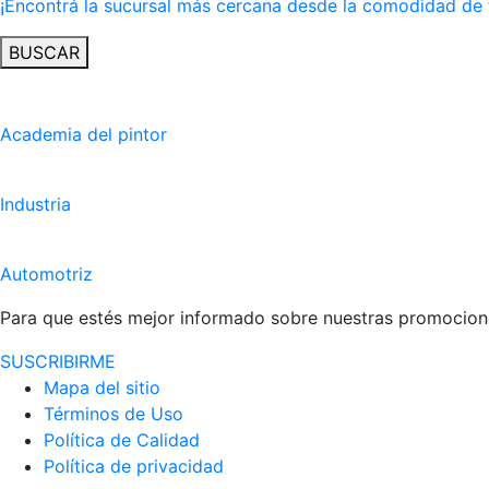
¡Encontrá la sucursal más cercana desde la comodidad de 
BUSCAR
Academia del pintor
Industria
Automotriz
Para que estés mejor informado sobre nuestras promocione
SUSCRIBIRME
Mapa del sitio
Términos de Uso
Política de Calidad
Política de privacidad