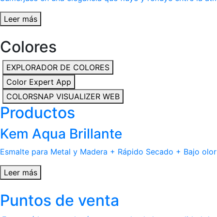
Leer más
Colores
EXPLORADOR DE COLORES
Color Expert App
COLORSNAP VISUALIZER WEB
Productos
Kem Aqua Brillante
Esmalte para Metal y Madera + Rápido Secado + Bajo olor
Leer más
Puntos de venta