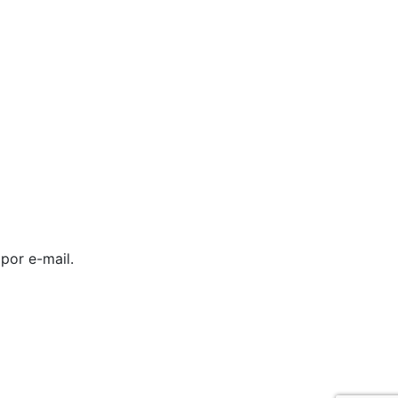
por e-mail.