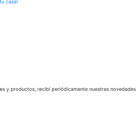
tu casa!
s y productos, recibí periódicamente nuestras novedades 