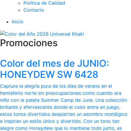
Política de Calidad
Contacto
Inicio
Promociones
Color del mes de JUNIO:
HONEYDEW SW 6428
Capture la alegría pura de los días de verano en el
hemisferio norte sin preocupaciones como cuando era
niño con la paleta Summer Camp de June. Una colección
brillante y efervescente donde el color entra en juego,
estos tonos divertidos despiertan un asombro nostálgico
e inspiran un estilo único y divertido. Con un tono tan
alegre como Honeydew que lo mantiene todo junto, es