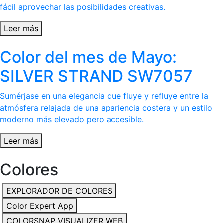
fácil aprovechar las posibilidades creativas.
Leer más
Color del mes de Mayo:
SILVER STRAND SW7057
Sumérjase en una elegancia que fluye y refluye entre la
atmósfera relajada de una apariencia costera y un estilo
moderno más elevado pero accesible.
Leer más
Colores
EXPLORADOR DE COLORES
Color Expert App
COLORSNAP VISUALIZER WEB