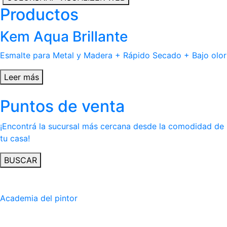
Productos
Kem Aqua Brillante
Esmalte para Metal y Madera + Rápido Secado + Bajo olor
Leer más
Puntos de venta
¡Encontrá la sucursal más cercana desde la comodidad de
tu casa!
BUSCAR
Academia del pintor