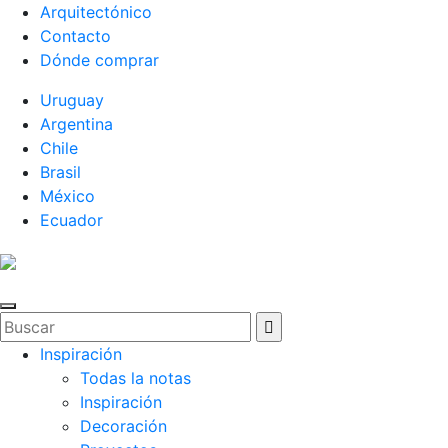
Arquitectónico
Contacto
Dónde comprar
Uruguay
Argentina
Chile
Brasil
México
Ecuador
Inspiración
Todas la notas
Inspiración
Decoración