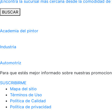
¡Encontrá la sucursal más cercana desde la comodidad de 
BUSCAR
Academia del pintor
Industria
Automotriz
Para que estés mejor informado sobre nuestras promocione
SUSCRIBIRME
Mapa del sitio
Términos de Uso
Política de Calidad
Política de privacidad