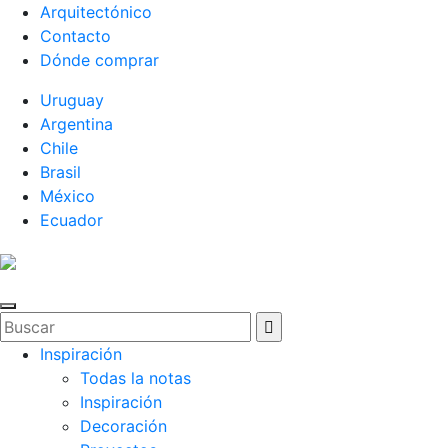
Arquitectónico
Contacto
Dónde comprar
Uruguay
Argentina
Chile
Brasil
México
Ecuador
Inspiración
Todas la notas
Inspiración
Decoración