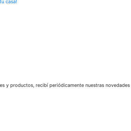
tu casa!
s y productos, recibí periódicamente nuestras novedades 