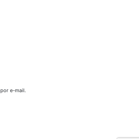
por e-mail.