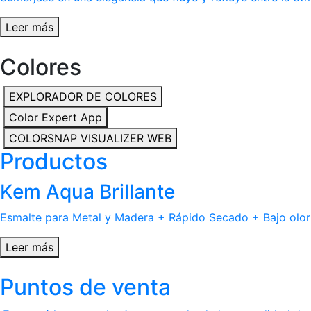
Leer más
Colores
EXPLORADOR DE COLORES
Color Expert App
COLORSNAP VISUALIZER WEB
Productos
Kem Aqua Brillante
Esmalte para Metal y Madera + Rápido Secado + Bajo olor
Leer más
Puntos de venta