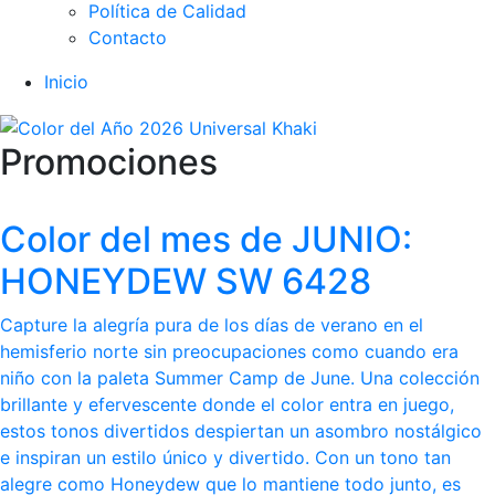
Política de Calidad
Contacto
Inicio
Promociones
Color del mes de JUNIO:
HONEYDEW SW 6428
Capture la alegría pura de los días de verano en el
hemisferio norte sin preocupaciones como cuando era
niño con la paleta Summer Camp de June. Una colección
brillante y efervescente donde el color entra en juego,
estos tonos divertidos despiertan un asombro nostálgico
e inspiran un estilo único y divertido. Con un tono tan
alegre como Honeydew que lo mantiene todo junto, es