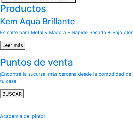
Productos
Kem Aqua Brillante
Esmalte para Metal y Madera + Rápido Secado + Bajo olor
Leer más
Puntos de venta
¡Encontrá la sucursal más cercana desde la comodidad de
tu casa!
BUSCAR
Academia del pintor