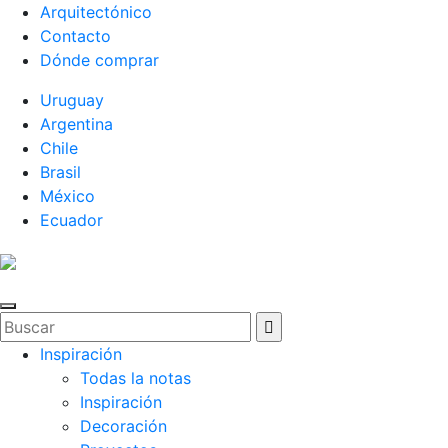
Arquitectónico
Contacto
Dónde comprar
Uruguay
Argentina
Chile
Brasil
México
Ecuador
Inspiración
Todas la notas
Inspiración
Decoración