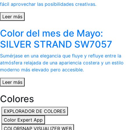
fácil aprovechar las posibilidades creativas.
Leer más
Color del mes de Mayo:
SILVER STRAND SW7057
Sumérjase en una elegancia que fluye y refluye entre la
atmósfera relajada de una apariencia costera y un estilo
moderno más elevado pero accesible.
Leer más
Colores
EXPLORADOR DE COLORES
Color Expert App
COLORSNAP VISUALIZER WEB