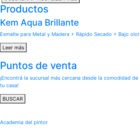
Productos
Kem Aqua Brillante
Esmalte para Metal y Madera + Rápido Secado + Bajo olor
Leer más
Puntos de venta
¡Encontrá la sucursal más cercana desde la comodidad de
tu casa!
BUSCAR
Academia del pintor