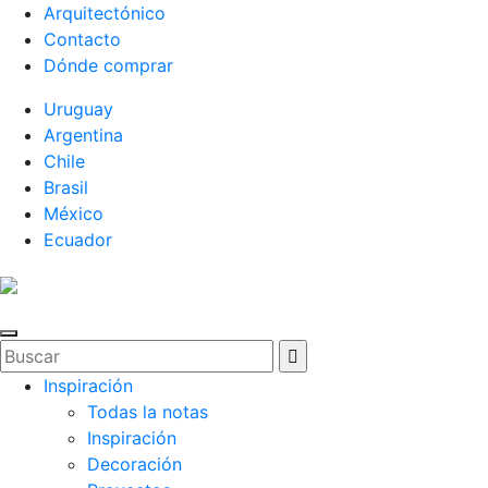
Arquitectónico
Contacto
Dónde comprar
Uruguay
Argentina
Chile
Brasil
México
Ecuador
Inspiración
Todas la notas
Inspiración
Decoración