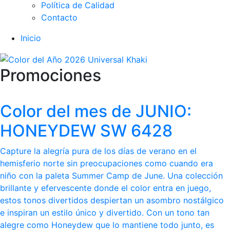
Política de Calidad
Contacto
Inicio
Promociones
Color del mes de JUNIO:
HONEYDEW SW 6428
Capture la alegría pura de los días de verano en el
hemisferio norte sin preocupaciones como cuando era
niño con la paleta Summer Camp de June. Una colección
brillante y efervescente donde el color entra en juego,
estos tonos divertidos despiertan un asombro nostálgico
e inspiran un estilo único y divertido. Con un tono tan
alegre como Honeydew que lo mantiene todo junto, es