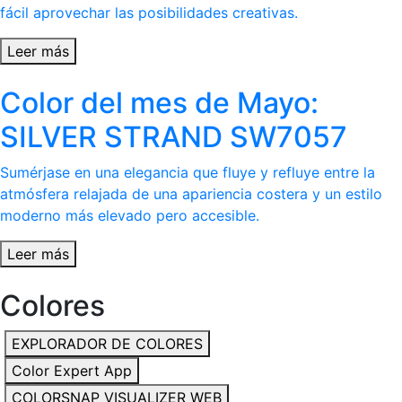
fácil aprovechar las posibilidades creativas.
Leer más
Color del mes de Mayo:
SILVER STRAND SW7057
Sumérjase en una elegancia que fluye y refluye entre la
atmósfera relajada de una apariencia costera y un estilo
moderno más elevado pero accesible.
Leer más
Colores
EXPLORADOR DE COLORES
Color Expert App
COLORSNAP VISUALIZER WEB