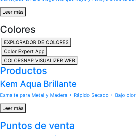
Leer más
Colores
EXPLORADOR DE COLORES
Color Expert App
COLORSNAP VISUALIZER WEB
Productos
Kem Aqua Brillante
Esmalte para Metal y Madera + Rápido Secado + Bajo olor
Leer más
Puntos de venta