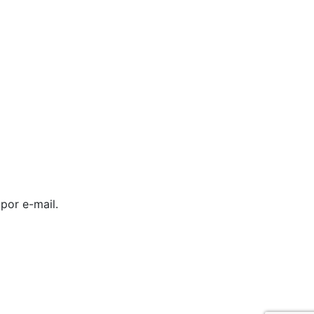
por e-mail.