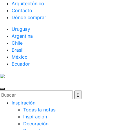
Arquitectónico
Contacto
Dónde comprar
Uruguay
Argentina
Chile
Brasil
México
Ecuador
Inspiración
Todas la notas
Inspiración
Decoración