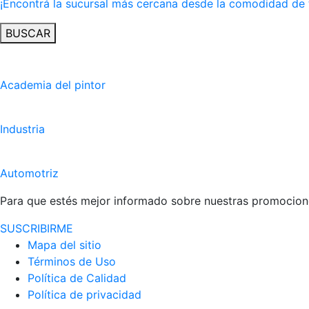
¡Encontrá la sucursal más cercana desde la comodidad de 
BUSCAR
Academia del pintor
Industria
Automotriz
Para que estés mejor informado sobre nuestras promocione
SUSCRIBIRME
Mapa del sitio
Términos de Uso
Política de Calidad
Política de privacidad