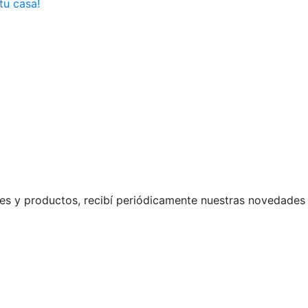
tu casa!
s y productos, recibí periódicamente nuestras novedades 