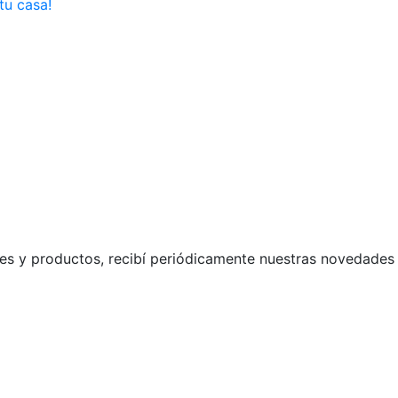
tu casa!
s y productos, recibí periódicamente nuestras novedades 