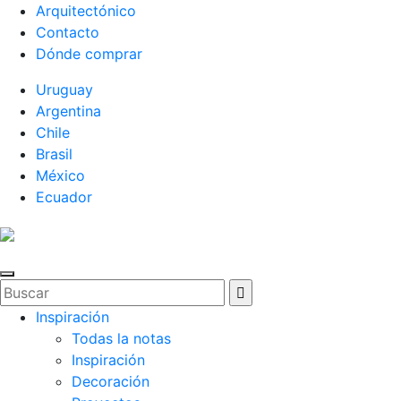
Arquitectónico
Contacto
Dónde comprar
Uruguay
Argentina
Chile
Brasil
México
Ecuador
Inspiración
Todas la notas
Inspiración
Decoración