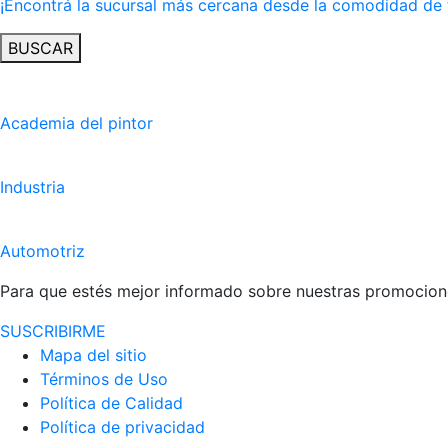
¡Encontrá la sucursal más cercana desde la comodidad de 
BUSCAR
Academia del pintor
Industria
Automotriz
Para que estés mejor informado sobre nuestras promocione
SUSCRIBIRME
Mapa del sitio
Términos de Uso
Política de Calidad
Política de privacidad