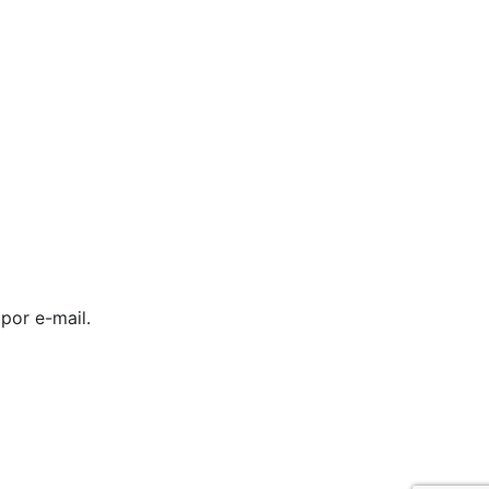
por e-mail.