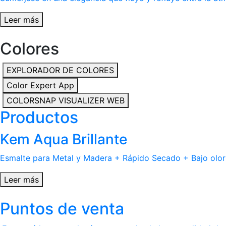
Leer más
Colores
EXPLORADOR DE COLORES
Color Expert App
COLORSNAP VISUALIZER WEB
Productos
Kem Aqua Brillante
Esmalte para Metal y Madera + Rápido Secado + Bajo olor
Leer más
Puntos de venta