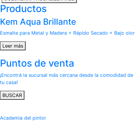
Productos
Kem Aqua Brillante
Esmalte para Metal y Madera + Rápido Secado + Bajo olor
Leer más
Puntos de venta
¡Encontrá la sucursal más cercana desde la comodidad de
tu casa!
BUSCAR
Academia del pintor