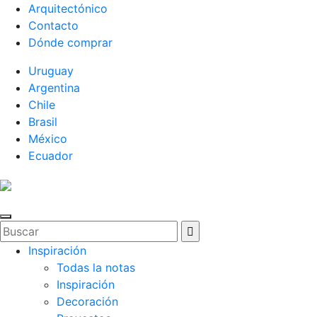
Arquitectónico
Contacto
Dónde comprar
Uruguay
Argentina
Chile
Brasil
México
Ecuador
Inspiración
Todas la notas
Inspiración
Decoración