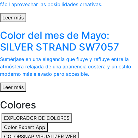
fácil aprovechar las posibilidades creativas.
Leer más
Color del mes de Mayo:
SILVER STRAND SW7057
Sumérjase en una elegancia que fluye y refluye entre la
atmósfera relajada de una apariencia costera y un estilo
moderno más elevado pero accesible.
Leer más
Colores
EXPLORADOR DE COLORES
Color Expert App
COLORSNAP VISUALIZER WEB