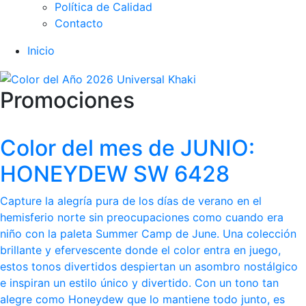
Política de Calidad
Contacto
Inicio
Promociones
Color del mes de JUNIO:
HONEYDEW SW 6428
Capture la alegría pura de los días de verano en el
hemisferio norte sin preocupaciones como cuando era
niño con la paleta Summer Camp de June. Una colección
brillante y efervescente donde el color entra en juego,
estos tonos divertidos despiertan un asombro nostálgico
e inspiran un estilo único y divertido. Con un tono tan
alegre como Honeydew que lo mantiene todo junto, es