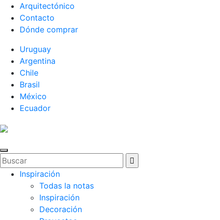
Arquitectónico
Contacto
Dónde comprar
Uruguay
Argentina
Chile
Brasil
México
Ecuador
Inspiración
Todas la notas
Inspiración
Decoración