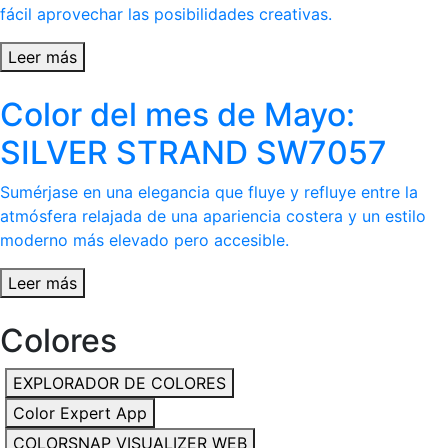
fácil aprovechar las posibilidades creativas.
Leer más
Color del mes de Mayo:
SILVER STRAND SW7057
Sumérjase en una elegancia que fluye y refluye entre la
atmósfera relajada de una apariencia costera y un estilo
moderno más elevado pero accesible.
Leer más
Colores
EXPLORADOR DE COLORES
Color Expert App
COLORSNAP VISUALIZER WEB