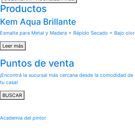
Productos
Kem Aqua Brillante
Esmalte para Metal y Madera + Rápido Secado + Bajo olor
Leer más
Puntos de venta
¡Encontrá la sucursal más cercana desde la comodidad de
tu casa!
BUSCAR
Academia del pintor