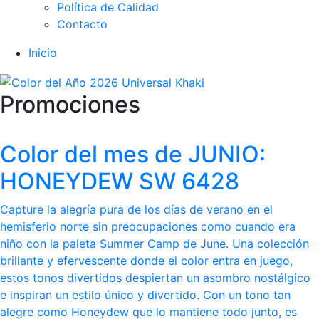
Política de Calidad
Contacto
Inicio
Promociones
Color del mes de JUNIO:
HONEYDEW SW 6428
Capture la alegría pura de los días de verano en el
hemisferio norte sin preocupaciones como cuando era
niño con la paleta Summer Camp de June. Una colección
brillante y efervescente donde el color entra en juego,
estos tonos divertidos despiertan un asombro nostálgico
e inspiran un estilo único y divertido. Con un tono tan
alegre como Honeydew que lo mantiene todo junto, es