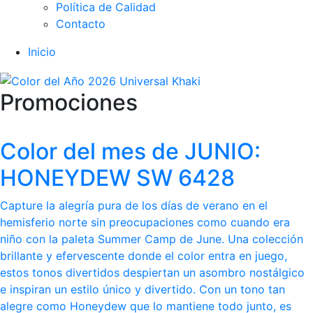
Política de Calidad
Contacto
Inicio
Promociones
Color del mes de JUNIO:
HONEYDEW SW 6428
Capture la alegría pura de los días de verano en el
hemisferio norte sin preocupaciones como cuando era
niño con la paleta Summer Camp de June. Una colección
brillante y efervescente donde el color entra en juego,
estos tonos divertidos despiertan un asombro nostálgico
e inspiran un estilo único y divertido. Con un tono tan
alegre como Honeydew que lo mantiene todo junto, es