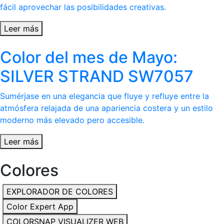
fácil aprovechar las posibilidades creativas.
Leer más
Color del mes de Mayo:
SILVER STRAND SW7057
Sumérjase en una elegancia que fluye y refluye entre la
atmósfera relajada de una apariencia costera y un estilo
moderno más elevado pero accesible.
Leer más
Colores
EXPLORADOR DE COLORES
Color Expert App
COLORSNAP VISUALIZER WEB