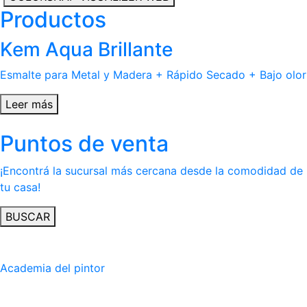
Productos
Kem Aqua Brillante
Esmalte para Metal y Madera + Rápido Secado + Bajo olor
Leer más
Puntos de venta
¡Encontrá la sucursal más cercana desde la comodidad de
tu casa!
BUSCAR
Academia del pintor