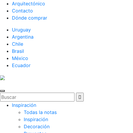
Arquitectónico
Contacto
Dónde comprar
Uruguay
Argentina
Chile
Brasil
México
Ecuador
Inspiración
Todas la notas
Inspiración
Decoración