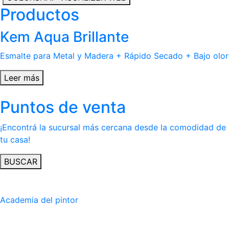
Productos
Kem Aqua Brillante
Esmalte para Metal y Madera + Rápido Secado + Bajo olor
Leer más
Puntos de venta
¡Encontrá la sucursal más cercana desde la comodidad de
tu casa!
BUSCAR
Academia del pintor