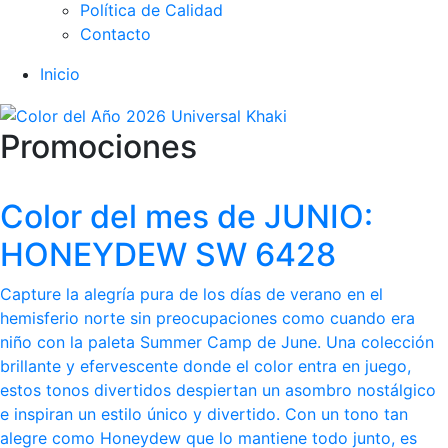
Política de Calidad
Contacto
Inicio
Promociones
Color del mes de JUNIO:
HONEYDEW SW 6428
Capture la alegría pura de los días de verano en el
hemisferio norte sin preocupaciones como cuando era
niño con la paleta Summer Camp de June. Una colección
brillante y efervescente donde el color entra en juego,
estos tonos divertidos despiertan un asombro nostálgico
e inspiran un estilo único y divertido. Con un tono tan
alegre como Honeydew que lo mantiene todo junto, es