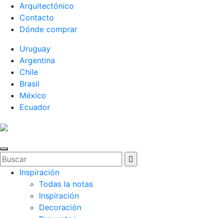
Arquitectónico
Contacto
Dónde comprar
Uruguay
Argentina
Chile
Brasil
México
Ecuador
Inspiración
Todas la notas
Inspiración
Decoración