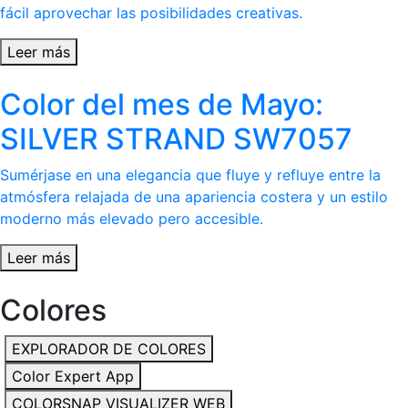
fácil aprovechar las posibilidades creativas.
Leer más
Color del mes de Mayo:
SILVER STRAND SW7057
Sumérjase en una elegancia que fluye y refluye entre la
atmósfera relajada de una apariencia costera y un estilo
moderno más elevado pero accesible.
Leer más
Colores
EXPLORADOR DE COLORES
Color Expert App
COLORSNAP VISUALIZER WEB