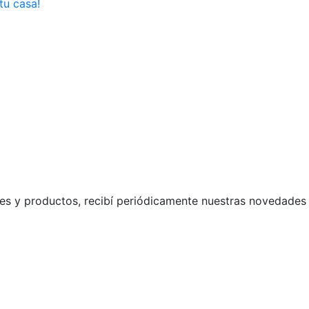
tu casa!
s y productos, recibí periódicamente nuestras novedades 