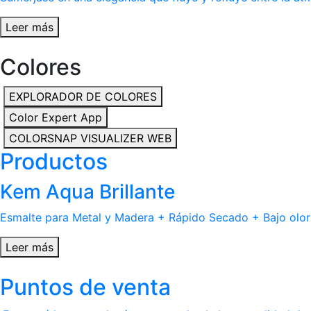
Leer más
Colores
EXPLORADOR DE COLORES
Color Expert App
COLORSNAP VISUALIZER WEB
Productos
Kem Aqua Brillante
Esmalte para Metal y Madera + Rápido Secado + Bajo olor
Leer más
Puntos de venta