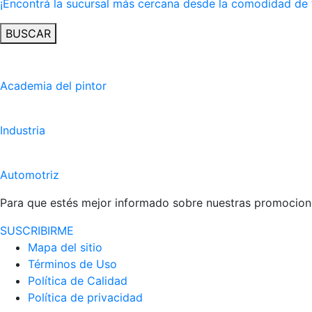
¡Encontrá la sucursal más cercana desde la comodidad de 
BUSCAR
Academia del pintor
Industria
Automotriz
Para que estés mejor informado sobre nuestras promocione
SUSCRIBIRME
Mapa del sitio
Términos de Uso
Política de Calidad
Política de privacidad