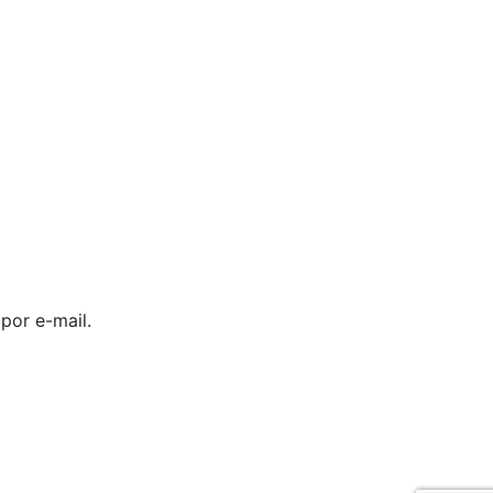
por e-mail.