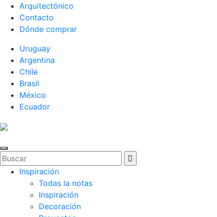
Arquitectónico
Contacto
Dónde comprar
Uruguay
Argentina
Chile
Brasil
México
Ecuador
Inspiración
Todas la notas
Inspiración
Decoración