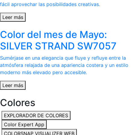
fácil aprovechar las posibilidades creativas.
Leer más
Color del mes de Mayo:
SILVER STRAND SW7057
Sumérjase en una elegancia que fluye y refluye entre la
atmósfera relajada de una apariencia costera y un estilo
moderno más elevado pero accesible.
Leer más
Colores
EXPLORADOR DE COLORES
Color Expert App
COLORSNAP VISUALIZER WEB