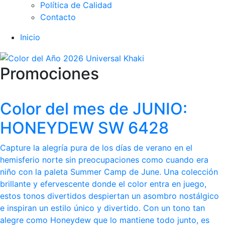
Política de Calidad
Contacto
Inicio
Promociones
Color del mes de JUNIO:
HONEYDEW SW 6428
Capture la alegría pura de los días de verano en el
hemisferio norte sin preocupaciones como cuando era
niño con la paleta Summer Camp de June. Una colección
brillante y efervescente donde el color entra en juego,
estos tonos divertidos despiertan un asombro nostálgico
e inspiran un estilo único y divertido. Con un tono tan
alegre como Honeydew que lo mantiene todo junto, es