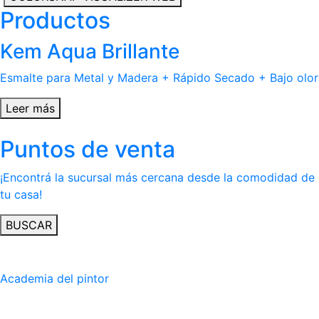
Productos
Kem Aqua Brillante
Esmalte para Metal y Madera + Rápido Secado + Bajo olor
Leer más
Puntos de venta
¡Encontrá la sucursal más cercana desde la comodidad de
tu casa!
BUSCAR
Academia del pintor