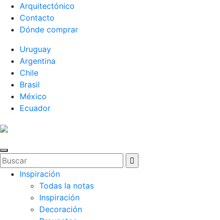
Arquitectónico
Contacto
Dónde comprar
Uruguay
Argentina
Chile
Brasil
México
Ecuador
Inspiración
Todas la notas
Inspiración
Decoración