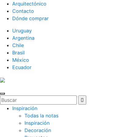
Arquitectónico
Contacto
Dónde comprar
Uruguay
Argentina
Chile
Brasil
México
Ecuador
Inspiración
Todas la notas
Inspiración
Decoración