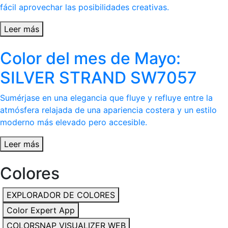
fácil aprovechar las posibilidades creativas.
Leer más
Color del mes de Mayo:
SILVER STRAND SW7057
Sumérjase en una elegancia que fluye y refluye entre la
atmósfera relajada de una apariencia costera y un estilo
moderno más elevado pero accesible.
Leer más
Colores
EXPLORADOR DE COLORES
Color Expert App
COLORSNAP VISUALIZER WEB