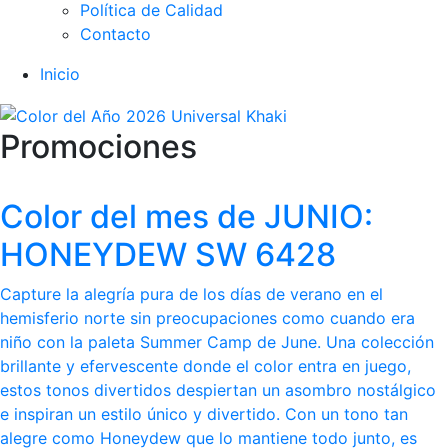
Política de Calidad
Contacto
Inicio
Promociones
Color del mes de JUNIO:
HONEYDEW SW 6428
Capture la alegría pura de los días de verano en el
hemisferio norte sin preocupaciones como cuando era
niño con la paleta Summer Camp de June. Una colección
brillante y efervescente donde el color entra en juego,
estos tonos divertidos despiertan un asombro nostálgico
e inspiran un estilo único y divertido. Con un tono tan
alegre como Honeydew que lo mantiene todo junto, es