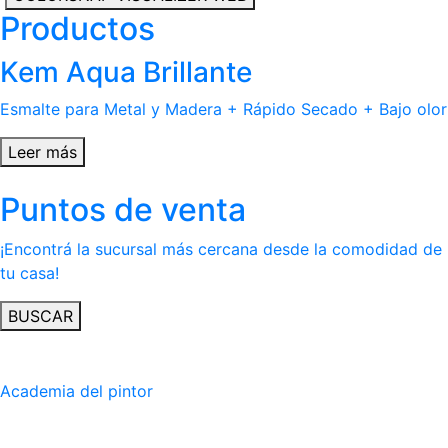
Productos
Kem Aqua Brillante
Esmalte para Metal y Madera + Rápido Secado + Bajo olor
Leer más
Puntos de venta
¡Encontrá la sucursal más cercana desde la comodidad de
tu casa!
BUSCAR
Academia del pintor