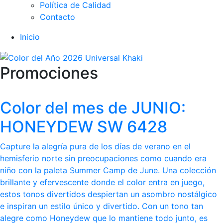
Política de Calidad
Contacto
Inicio
Promociones
Color del mes de JUNIO:
HONEYDEW SW 6428
Capture la alegría pura de los días de verano en el
hemisferio norte sin preocupaciones como cuando era
niño con la paleta Summer Camp de June. Una colección
brillante y efervescente donde el color entra en juego,
estos tonos divertidos despiertan un asombro nostálgico
e inspiran un estilo único y divertido. Con un tono tan
alegre como Honeydew que lo mantiene todo junto, es