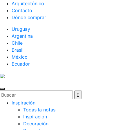
Arquitectónico
Contacto
Dónde comprar
Uruguay
Argentina
Chile
Brasil
México
Ecuador
Inspiración
Todas la notas
Inspiración
Decoración