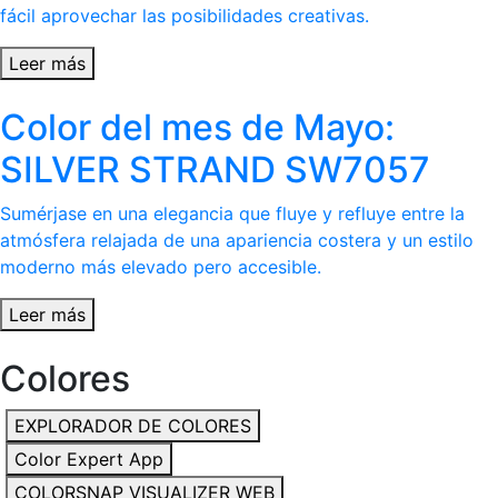
fácil aprovechar las posibilidades creativas.
Leer más
Color del mes de Mayo:
SILVER STRAND SW7057
Sumérjase en una elegancia que fluye y refluye entre la
atmósfera relajada de una apariencia costera y un estilo
moderno más elevado pero accesible.
Leer más
Colores
EXPLORADOR DE COLORES
Color Expert App
COLORSNAP VISUALIZER WEB