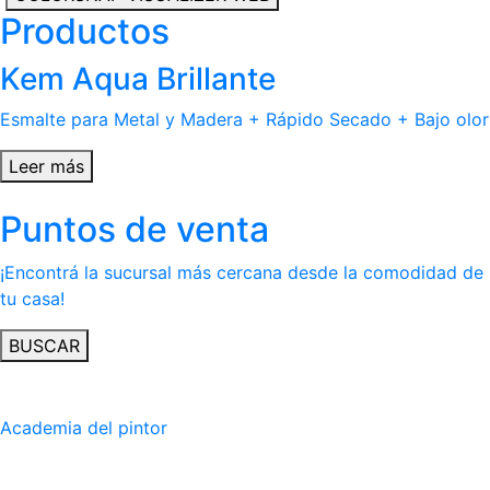
Productos
Kem Aqua Brillante
Esmalte para Metal y Madera + Rápido Secado + Bajo olor
Leer más
Puntos de venta
¡Encontrá la sucursal más cercana desde la comodidad de
tu casa!
BUSCAR
Academia del pintor