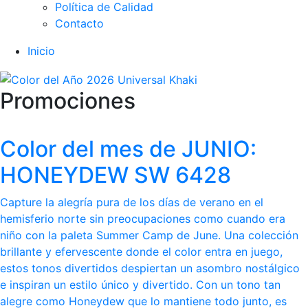
Política de Calidad
Contacto
Inicio
Promociones
Color del mes de JUNIO:
HONEYDEW SW 6428
Capture la alegría pura de los días de verano en el
hemisferio norte sin preocupaciones como cuando era
niño con la paleta Summer Camp de June. Una colección
brillante y efervescente donde el color entra en juego,
estos tonos divertidos despiertan un asombro nostálgico
e inspiran un estilo único y divertido. Con un tono tan
alegre como Honeydew que lo mantiene todo junto, es