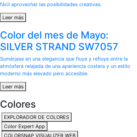
fácil aprovechar las posibilidades creativas.
Leer más
Color del mes de Mayo:
SILVER STRAND SW7057
Sumérjase en una elegancia que fluye y refluye entre la
atmósfera relajada de una apariencia costera y un estilo
moderno más elevado pero accesible.
Leer más
Colores
EXPLORADOR DE COLORES
Color Expert App
COLORSNAP VISUALIZER WEB