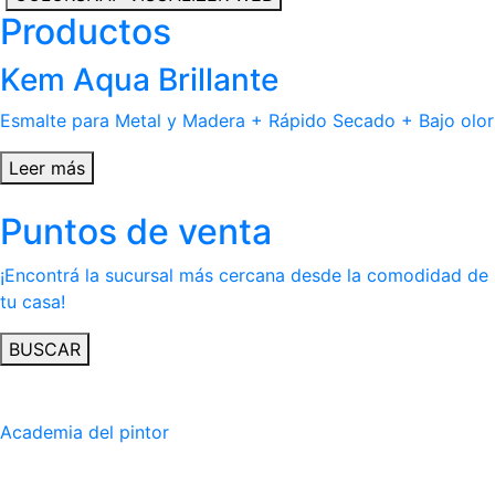
Productos
Kem Aqua Brillante
Esmalte para Metal y Madera + Rápido Secado + Bajo olor
Leer más
Puntos de venta
¡Encontrá la sucursal más cercana desde la comodidad de
tu casa!
BUSCAR
Academia del pintor