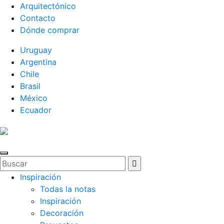
Arquitectónico
Contacto
Dónde comprar
Uruguay
Argentina
Chile
Brasil
México
Ecuador
Inspiración
Todas la notas
Inspiración
Decoración