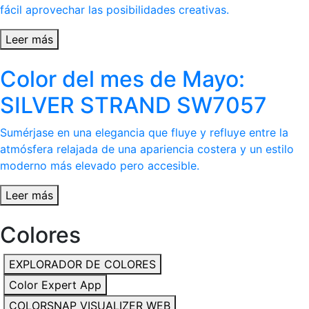
fácil aprovechar las posibilidades creativas.
Leer más
Color del mes de Mayo:
SILVER STRAND SW7057
Sumérjase en una elegancia que fluye y refluye entre la
atmósfera relajada de una apariencia costera y un estilo
moderno más elevado pero accesible.
Leer más
Colores
EXPLORADOR DE COLORES
Color Expert App
COLORSNAP VISUALIZER WEB