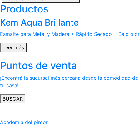
Productos
Kem Aqua Brillante
Esmalte para Metal y Madera + Rápido Secado + Bajo olor
Leer más
Puntos de venta
¡Encontrá la sucursal más cercana desde la comodidad de
tu casa!
BUSCAR
Academia del pintor