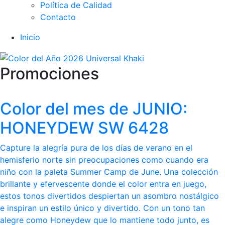
Política de Calidad
Contacto
Inicio
Promociones
Color del mes de JUNIO:
HONEYDEW SW 6428
Capture la alegría pura de los días de verano en el
hemisferio norte sin preocupaciones como cuando era
niño con la paleta Summer Camp de June. Una colección
brillante y efervescente donde el color entra en juego,
estos tonos divertidos despiertan un asombro nostálgico
e inspiran un estilo único y divertido. Con un tono tan
alegre como Honeydew que lo mantiene todo junto, es