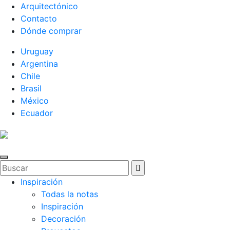
Arquitectónico
Contacto
Dónde comprar
Uruguay
Argentina
Chile
Brasil
México
Ecuador
Inspiración
Todas la notas
Inspiración
Decoración