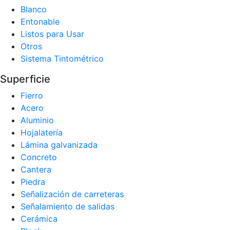
Blanco
Entonable
Listos para Usar
Otros
Sistema Tintométrico
Superficie
Fierro
Acero
Aluminio
Hojalatería
Lámina galvanizada
Concreto
Cantera
Piedra
Señalización de carreteras
Señalamiento de salidas
Cerámica