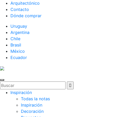
Arquitectónico
Contacto
Dónde comprar
Uruguay
Argentina
Chile
Brasil
México
Ecuador
Inspiración
Todas la notas
Inspiración
Decoración