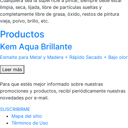
Cualquiera sea la superficie a pintar, siempre debe estar
limpia, seca, lijada, libre de partículas sueltas y
completamente libre de grasa, óxido, restos de pintura
vieja, polvo, brillo, etc.
Productos
Kem Aqua Brillante
Esmalte para Metal y Madera + Rápido Secado + Bajo olor
Leer más
Para que estés mejor informado sobre nuestras
promociones y productos, recibí periódicamente nuestras
novedades por e-mail.
SUSCRIBIRME
Mapa del sitio
Términos de Uso