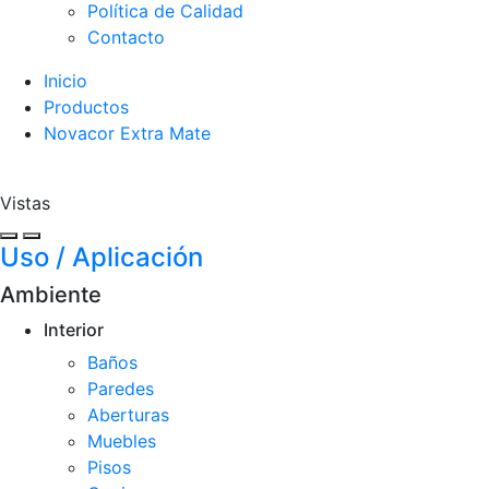
Política de Calidad
Contacto
Inicio
Productos
Novacor Extra Mate
Vistas
Uso / Aplicación
Ambiente
Interior
Baños
Paredes
Aberturas
Muebles
Pisos