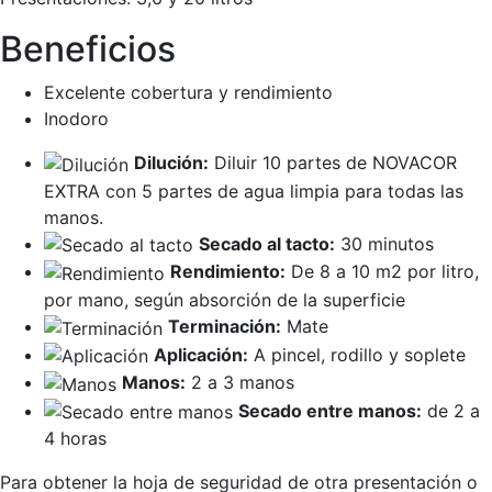
Beneficios
Excelente cobertura y rendimiento
Inodoro
Dilución:
Diluir 10 partes de NOVACOR
EXTRA con 5 partes de agua limpia para todas las
manos.
Secado al tacto:
30 minutos
Rendimiento:
De 8 a 10 m2 por litro,
por mano, según absorción de la superficie
Terminación:
Mate
Aplicación:
A pincel, rodillo y soplete
Manos:
2 a 3 manos
Secado entre manos:
de 2 a
4 horas
Para obtener la hoja de seguridad de otra presentación o