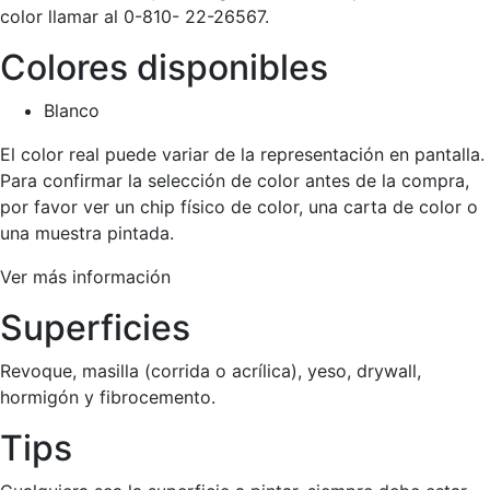
color llamar al 0-810- 22-26567.
Colores disponibles
Blanco
El color real puede variar de la representación en pantalla.
Para confirmar la selección de color antes de la compra,
por favor ver un chip físico de color, una carta de color o
una muestra pintada.
Ver más información
Superficies
Revoque, masilla (corrida o acrílica), yeso, drywall,
hormigón y fibrocemento.
Tips