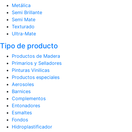
Metálica
Semi Brillante
Semi Mate
Texturado
Ultra-Mate
Tipo de producto
Productos de Madera
Primarios y Selladores
Pinturas Vinilicas
Productos especiales
Aerosoles
Barnices
Complementos
Entonadores
Esmaltes
Fondos
Hidroplastificador