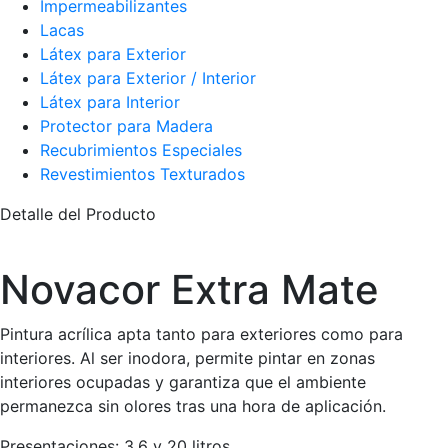
Impermeabilizantes
Lacas
Látex para Exterior
Látex para Exterior / Interior
Látex para Interior
Protector para Madera
Recubrimientos Especiales
Revestimientos Texturados
Detalle del Producto
Novacor Extra Mate
Pintura acrílica apta tanto para exteriores como para
interiores. Al ser inodora, permite pintar en zonas
interiores ocupadas y garantiza que el ambiente
permanezca sin olores tras una hora de aplicación.
Presentaciones:
3,6 y 20 litros