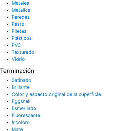
Metales
Metalica
Paredes
Pasto
Piletas
Plásticos
PVC
Texturado
Vidrio
Terminación
Satinado
Brillante
Color y aspecto original de la superficie
Eggshell
Esmerilado
Fluorescente
Incoloro
Mate