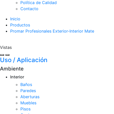
Política de Calidad
Contacto
Inicio
Productos
Promar Profesionales Exterior-Interior Mate
Vistas
Uso / Aplicación
Ambiente
Interior
Baños
Paredes
Aberturas
Muebles
Pisos