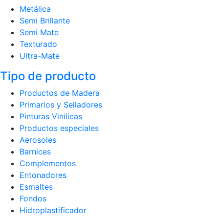
Metálica
Semi Brillante
Semi Mate
Texturado
Ultra-Mate
Tipo de producto
Productos de Madera
Primarios y Selladores
Pinturas Vinilicas
Productos especiales
Aerosoles
Barnices
Complementos
Entonadores
Esmaltes
Fondos
Hidroplastificador