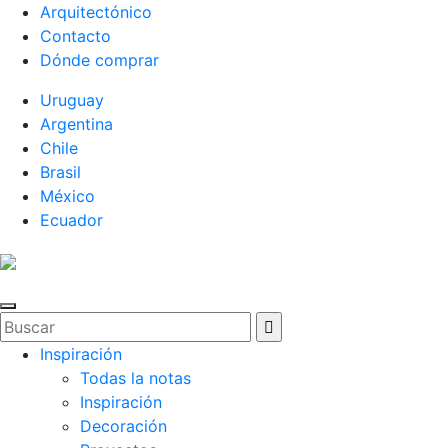
Arquitectónico
Contacto
Dónde comprar
Uruguay
Argentina
Chile
Brasil
México
Ecuador
Inspiración
Todas la notas
Inspiración
Decoración