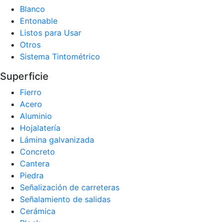
Blanco
Entonable
Listos para Usar
Otros
Sistema Tintométrico
Superficie
Fierro
Acero
Aluminio
Hojalatería
Lámina galvanizada
Concreto
Cantera
Piedra
Señalización de carreteras
Señalamiento de salidas
Cerámica