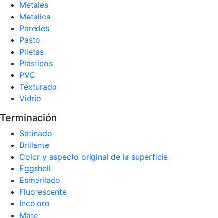
Metales
Metalica
Paredes
Pasto
Piletas
Plásticos
PVC
Texturado
Vidrio
Terminación
Satinado
Brillante
Color y aspecto original de la superficie
Eggshell
Esmerilado
Fluorescente
Incoloro
Mate