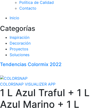
Política de Calidad
Contacto
Inicio
Categorías
Inspiración
Decoración
Proyectos
Soluciones
Tendencias Colormix 2022
COLORSNAP VISUALIZER APP
1 L Azul Traful + 1 L
Azul Marino + 1 L