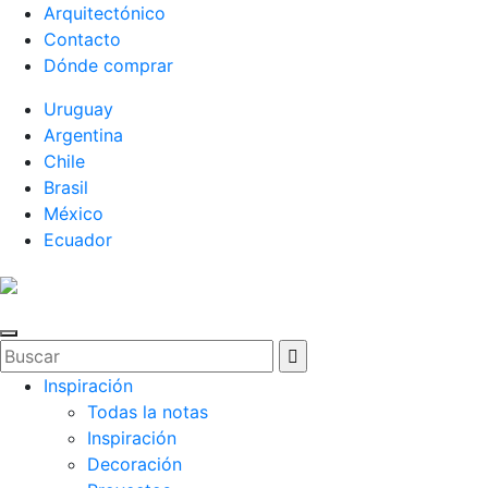
Arquitectónico
Contacto
Dónde comprar
Uruguay
Argentina
Chile
Brasil
México
Ecuador
Inspiración
Todas la notas
Inspiración
Decoración