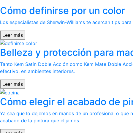
Cómo definirse por un color
Los especialistas de Sherwin-Williams te acercan tips para
Leer más
Belleza y protección para ma
Tanto Kem Satin Doble Acción como Kem Mate Doble Acción
efectivo, en ambientes interiores.
Leer más
Cómo elegir el acabado de pi
Ya sea que lo dejemos en manos de un profesional o que n
acabado de la pintura que elijamos.