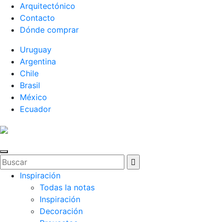
Arquitectónico
Contacto
Dónde comprar
Uruguay
Argentina
Chile
Brasil
México
Ecuador
Inspiración
Todas la notas
Inspiración
Decoración