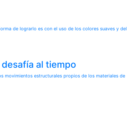
rma de lograrlo es con el uso de los colores suaves y del
desafía al tiempo
s movimientos estructurales propios de los materiales de