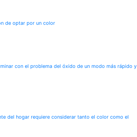
ón de optar por un color
rminar con el problema del óxido de un modo más rápido y
e del hogar requiere considerar tanto el color como el