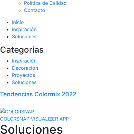
Política de Calidad
Contacto
Inicio
Inspiración
Soluciones
Categorías
Inspiración
Decoración
Proyectos
Soluciones
Tendencias Colormix 2022
COLORSNAP VISUALIZER APP
Soluciones