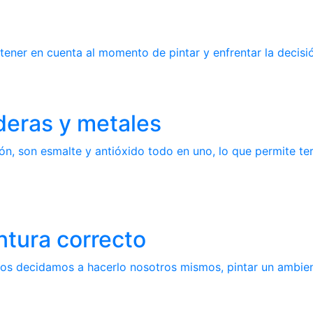
 tener en cuenta al momento de pintar y enfrentar la decisi
deras y metales
, son esmalte y antióxido todo en uno, lo que permite te
ntura correcto
os decidamos a hacerlo nosotros mismos, pintar un ambient