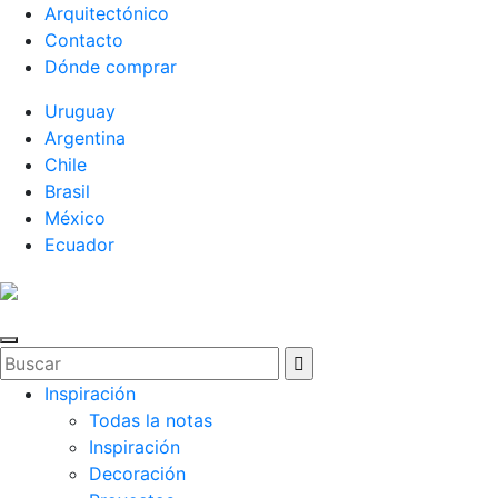
Arquitectónico
Contacto
Dónde comprar
Uruguay
Argentina
Chile
Brasil
México
Ecuador
Inspiración
Todas la notas
Inspiración
Decoración