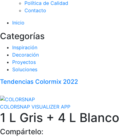
Política de Calidad
Contacto
Inicio
Categorías
Inspiración
Decoración
Proyectos
Soluciones
Tendencias Colormix 2022
COLORSNAP VISUALIZER APP
1 L Gris + 4 L Blanco
Compártelo: