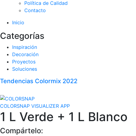
Política de Calidad
Contacto
Inicio
Categorías
Inspiración
Decoración
Proyectos
Soluciones
Tendencias Colormix 2022
COLORSNAP VISUALIZER APP
1 L Verde + 1 L Blanco
Compártelo: