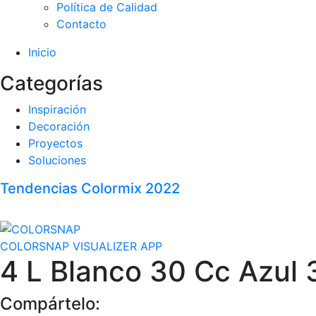
Política de Calidad
Contacto
Inicio
Categorías
Inspiración
Decoración
Proyectos
Soluciones
Tendencias Colormix 2022
COLORSNAP VISUALIZER APP
4 L Blanco 30 Cc Azul
Compártelo: