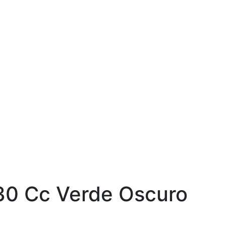
 30 Cc Verde Oscuro