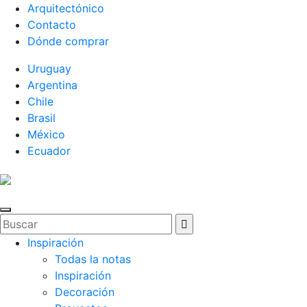
Arquitectónico
Contacto
Dónde comprar
Uruguay
Argentina
Chile
Brasil
México
Ecuador
Inspiración
Todas la notas
Inspiración
Decoración