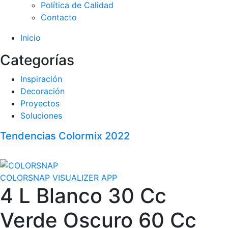
Política de Calidad
Contacto
Inicio
Categorías
Inspiración
Decoración
Proyectos
Soluciones
Tendencias Colormix 2022
COLORSNAP VISUALIZER APP
4 L Blanco 30 Cc
Verde Oscuro 60 Cc