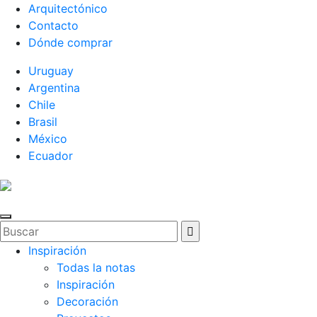
Arquitectónico
Contacto
Dónde comprar
Uruguay
Argentina
Chile
Brasil
México
Ecuador
Inspiración
Todas la notas
Inspiración
Decoración