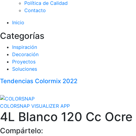
Política de Calidad
Contacto
Inicio
Categorías
Inspiración
Decoración
Proyectos
Soluciones
Tendencias Colormix 2022
COLORSNAP VISUALIZER APP
4L Blanco 120 Cc Ocre
Compártelo: