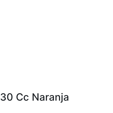
 30 Cc Naranja