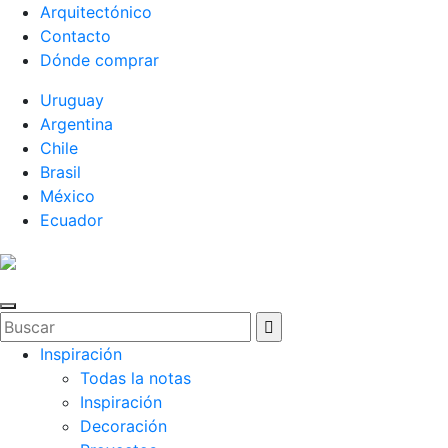
Arquitectónico
Contacto
Dónde comprar
Uruguay
Argentina
Chile
Brasil
México
Ecuador
Inspiración
Todas la notas
Inspiración
Decoración