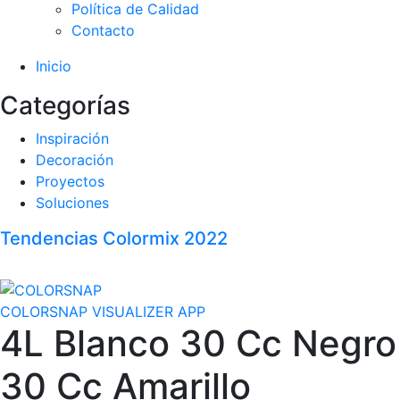
Política de Calidad
Contacto
Inicio
Categorías
Inspiración
Decoración
Proyectos
Soluciones
Tendencias Colormix 2022
COLORSNAP VISUALIZER APP
4L Blanco 30 Cc Negro
30 Cc Amarillo