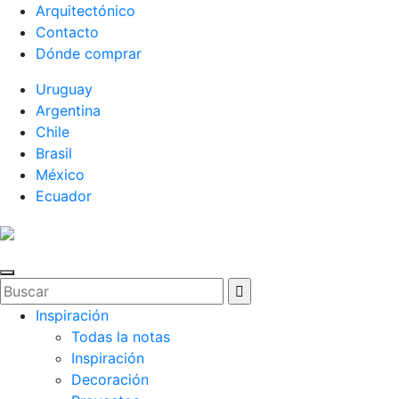
Arquitectónico
Contacto
Dónde comprar
Uruguay
Argentina
Chile
Brasil
México
Ecuador
Inspiración
Todas la notas
Inspiración
Decoración