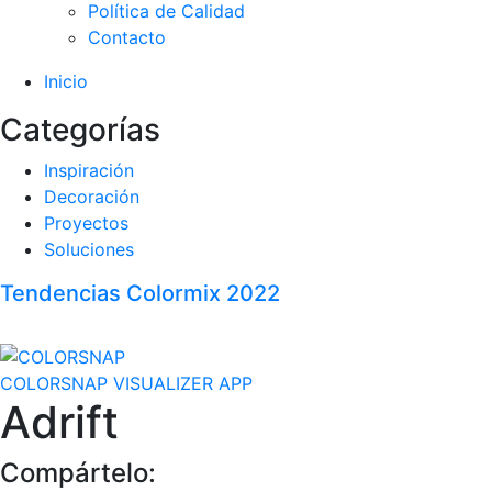
Política de Calidad
Contacto
Inicio
Categorías
Inspiración
Decoración
Proyectos
Soluciones
Tendencias Colormix 2022
COLORSNAP VISUALIZER APP
Adrift
Compártelo: