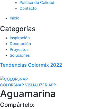
Política de Calidad
Contacto
Inicio
Categorías
Inspiración
Decoración
Proyectos
Soluciones
Tendencias Colormix 2022
COLORSNAP VISUALIZER APP
Aguamarina
Compártelo: