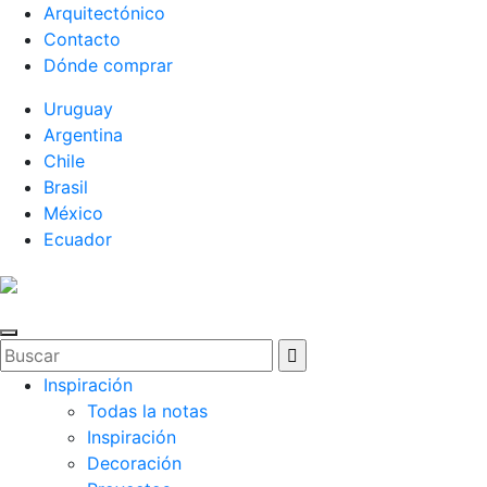
Arquitectónico
Contacto
Dónde comprar
Uruguay
Argentina
Chile
Brasil
México
Ecuador
Inspiración
Todas la notas
Inspiración
Decoración