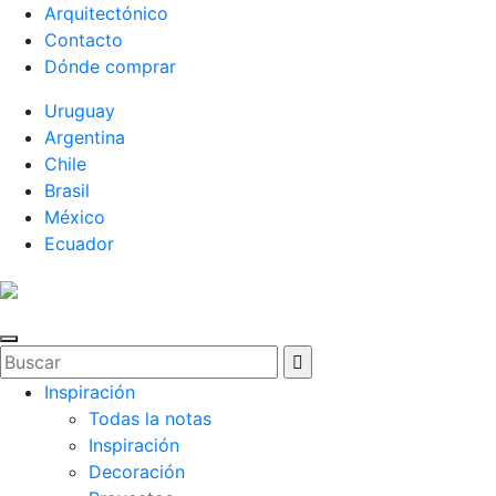
Arquitectónico
Contacto
Dónde comprar
Uruguay
Argentina
Chile
Brasil
México
Ecuador
Inspiración
Todas la notas
Inspiración
Decoración