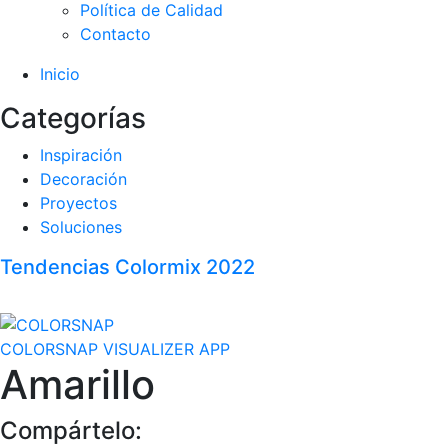
Política de Calidad
Contacto
Inicio
Categorías
Inspiración
Decoración
Proyectos
Soluciones
Tendencias Colormix 2022
COLORSNAP VISUALIZER APP
Amarillo
Compártelo: