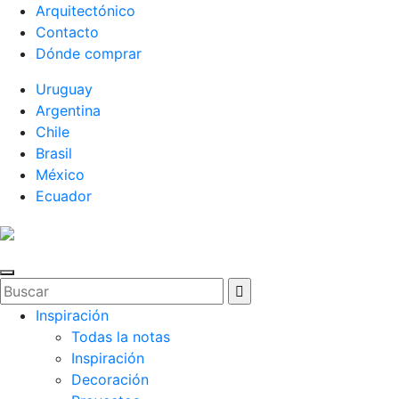
Arquitectónico
Contacto
Dónde comprar
Uruguay
Argentina
Chile
Brasil
México
Ecuador
Inspiración
Todas la notas
Inspiración
Decoración