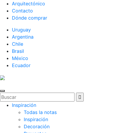
Arquitectónico
Contacto
Dónde comprar
Uruguay
Argentina
Chile
Brasil
México
Ecuador
Inspiración
Todas la notas
Inspiración
Decoración