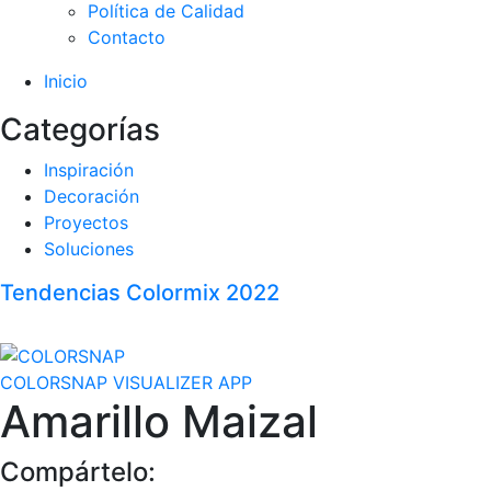
Política de Calidad
Contacto
Inicio
Categorías
Inspiración
Decoración
Proyectos
Soluciones
Tendencias Colormix 2022
COLORSNAP VISUALIZER APP
Amarillo Maizal
Compártelo: