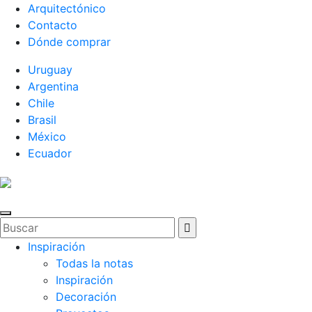
Arquitectónico
Contacto
Dónde comprar
Uruguay
Argentina
Chile
Brasil
México
Ecuador
Inspiración
Todas la notas
Inspiración
Decoración