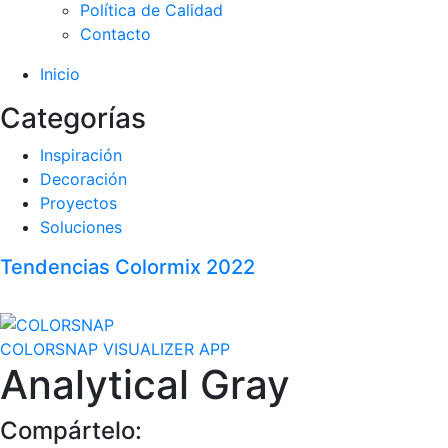
Política de Calidad
Contacto
Inicio
Categorías
Inspiración
Decoración
Proyectos
Soluciones
Tendencias Colormix 2022
COLORSNAP VISUALIZER APP
Analytical Gray
Compártelo: