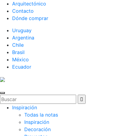
Arquitectónico
Contacto
Dónde comprar
Uruguay
Argentina
Chile
Brasil
México
Ecuador
Inspiración
Todas la notas
Inspiración
Decoración