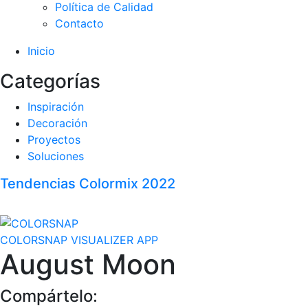
Política de Calidad
Contacto
Inicio
Categorías
Inspiración
Decoración
Proyectos
Soluciones
Tendencias Colormix 2022
COLORSNAP VISUALIZER APP
August Moon
Compártelo: