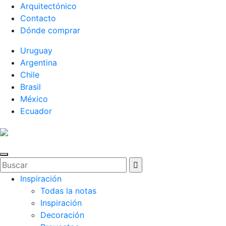
Arquitectónico
Contacto
Dónde comprar
Uruguay
Argentina
Chile
Brasil
México
Ecuador
Inspiración
Todas la notas
Inspiración
Decoración