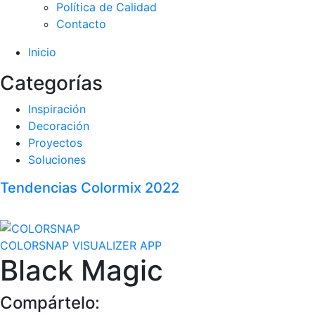
Política de Calidad
Contacto
Inicio
Categorías
Inspiración
Decoración
Proyectos
Soluciones
Tendencias Colormix 2022
COLORSNAP VISUALIZER APP
Black Magic
Compártelo: