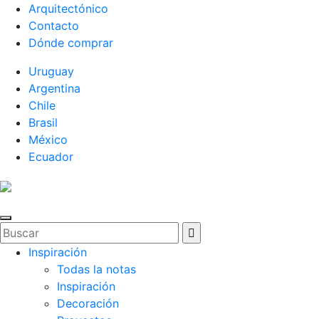
Arquitectónico
Contacto
Dónde comprar
Uruguay
Argentina
Chile
Brasil
México
Ecuador
Inspiración
Todas la notas
Inspiración
Decoración