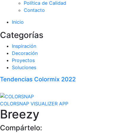
Política de Calidad
Contacto
Inicio
Categorías
Inspiración
Decoración
Proyectos
Soluciones
Tendencias Colormix 2022
COLORSNAP VISUALIZER APP
Breezy
Compártelo: